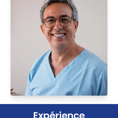
Expérience