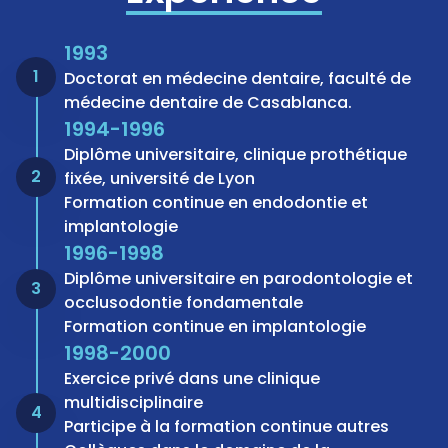
1993
1
Doctorat en médecine dentaire, faculté de
médecine dentaire de Casablanca.
1994-1996
Diplôme universitaire, clinique prothétique
2
fixée, université de Lyon
Formation continue en endodontie et
implantologie
1996-1998
Diplôme universitaire en parodontologie et
3
occlusodontie fondamentale
Formation continue en implantologie
1998-2000
Exercice privé dans une clinique
multidisciplinaire
4
Participe à la formation continue autres