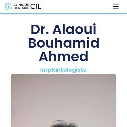
Dr. Alaoui
Bouhamid
Ahmed
Implantologiste